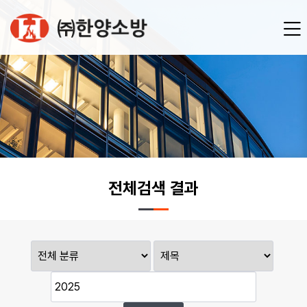
전체검색 결과