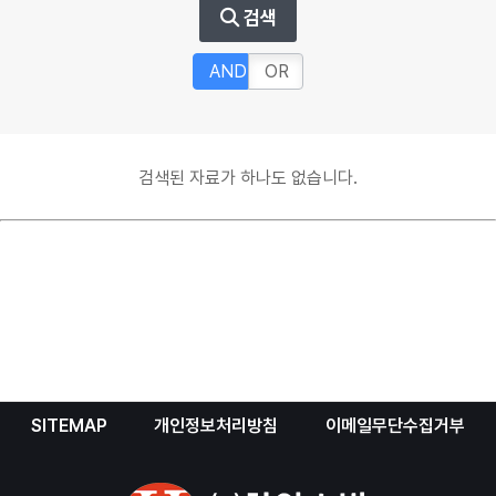
검색
AND
OR
검색된 자료가 하나도 없습니다.
SITEMAP
개인정보처리방침
이메일무단수집거부