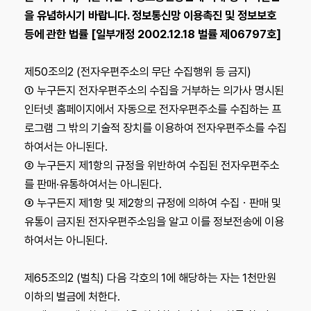
을 유념하시기 바랍니다. 정보통신망 이용촉진 및 정보보호
등에 관한 법률 [일부개정 2002.12.18 벌률 제06797호]
제50조의2 (전자우편주소의 무단 수집행위 등 금지)
① 누구든지 전자우편주소의 수집을 거부하는 의가사 명시된
인터넷 홈페이지에서 자동으로 전자우편주소를 수집하는 프
로그램 그 밖의 기술적 장치를 이용하여 전자우편주소를 수집
하여서는 아니된다.
② 누구든지 제1항의 규정을 위반하여 수집된 전자우편주소
를 판매·유통하여서는 아니된다.
③ 누구든지 제1항 및 제2항의 규정에 의하여 수집ㆍ판매 및
유통이 금지된 전자우편주소임을 알고 이를 정보전송에 이용
하여서는 아니된다.
제65조의2 (벌칙) 다음 각호의 1에 해당하는 자는 1천만원
이하의 벌금에 처한다.