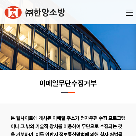
이메일무단수집거부
본 웹사이트에 게시된 이메일 주소가 전자우편 수집 프로그램
이나 그 밖의 기술적 장치를 이용하여 무단으로 수집되는 것
을 거부하며, 이를 위반시 정보통신망법에 의해 형사 처벌됨