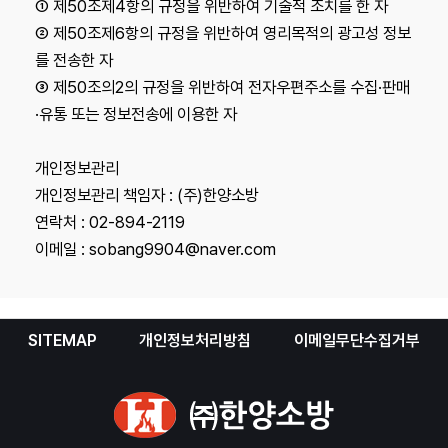
① 제50조제4항의 규정을 위반하여 기술적 조치를 한 자
② 제50조제6항의 규정을 위반하여 영리목적의 광고성 정보
를 전송한 자
③ 제50조의2의 규정을 위반하여 전자우편주소를 수집·판매
·유통 또는 정보전송에 이용한 자
개인정보관리
개인정보관리 책임자 : (주)한양소방
연락처 : 02-894-2119
이메일 : sobang9904@naver.com
SITEMAP
개인정보처리방침
이메일무단수집거부