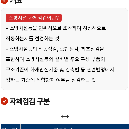
개요
소방시설 자체점검이란?
- 소방시설등을 인위적으로 조작하여 정상적으로
작동하는지를 점검하는 것
- 소방시설등의 작동점검, 종합점검, 최초점검을
포함하여 소방시설등의 설비별 주요 구성 부품의
구조기준이 화재안전기준 및 건축법 등 관련법령에서
정하는 기준에 적합한지 여부를 점검하는 것
자체점검 구분