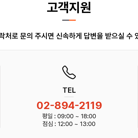
고객지원
락처로 문의 주시면 신속하게 답변을 받으실 수
TEL
02-894-2119
평일 : 09:00 ~ 18:00
점심 : 12:00 ~ 13:00