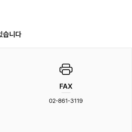
 있습니다
FAX
02-861-3119