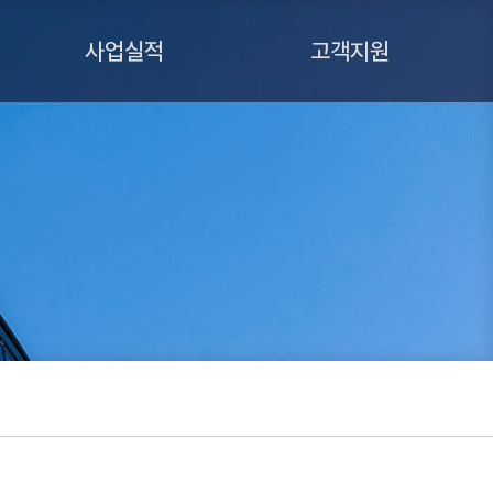
사업실적
고객지원