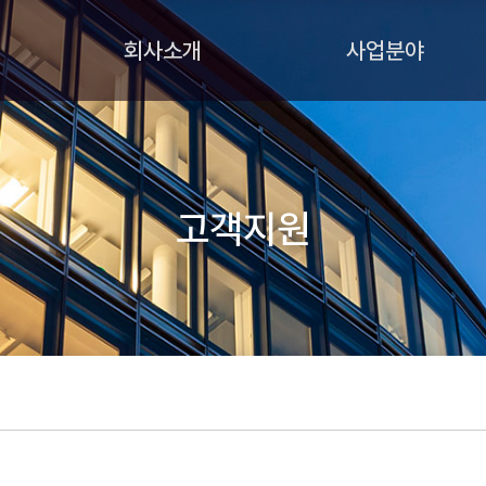
회사소개
사업분야
고객지원