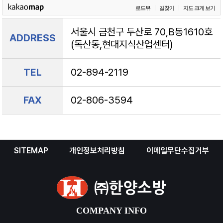
로드뷰
길찾기
지도 크게 보기
서울시 금천구 두산로 70,B동1610호
ADDRESS
(독산동,현대지식산업센터)
TEL
02-894-2119
FAX
02-806-3594
SITEMAP
개인정보처리방침
이메일무단수집거부
COMPANY INFO