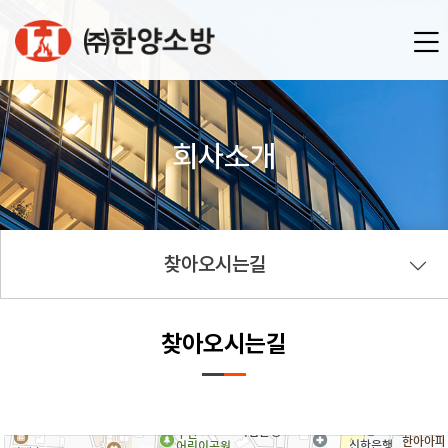
회사소개
찾아오시는길
찾아오시는길