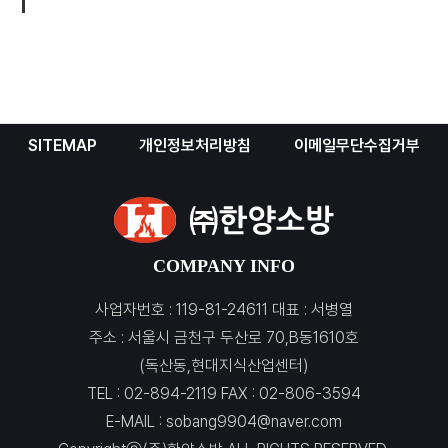
SITEMAP
개인정보처리방침
이메일무단수집거부
COMPANY INFO
사업자번호 : 119-81-24611 대표 : 서병열
주소 : 서울시 금천구 두산로 70,B동1610호
(독산동,현대지식산업센터)
TEL : 02-894-2119 FAX : 02-806-3594
E-MAIL :
sobang9904@naver.com