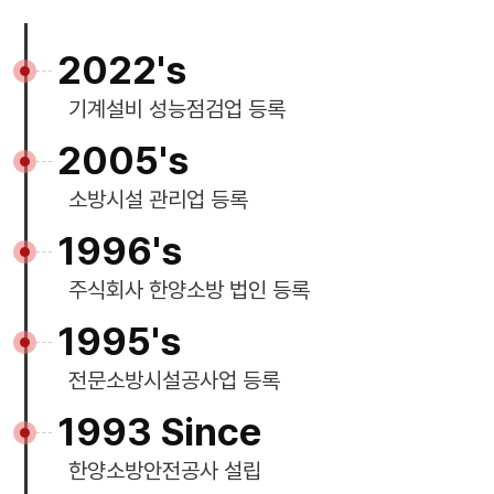
2022's
기계설비 성능점검업 등록
2005's
소방시설 관리업 등록
1996's
주식회사 한양소방 법인 등록
1995's
전문소방시설공사업 등록
1993 Since
한양소방안전공사 설립