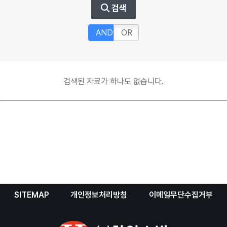
검색
AND
OR
검색된 자료가 하나도 없습니다.
SITEMAP
개인정보처리방침
이메일무단수집거부