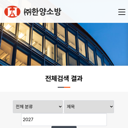
전체검색 결과