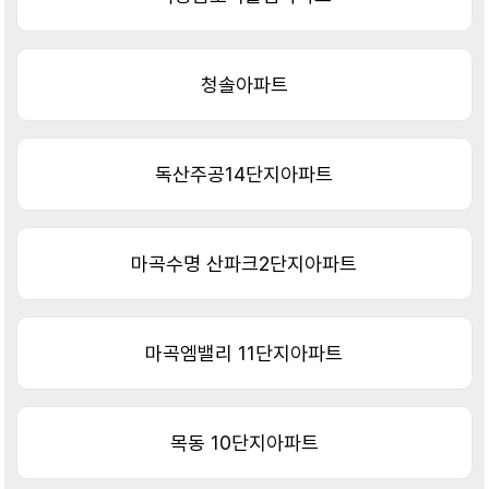
청솔아파트
독산주공14단지아파트
마곡수명 산파크2단지아파트
마곡엠밸리 11단지아파트
목동 10단지아파트