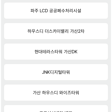
파주 LCD 공공폐수처리시설
하우스디 더스카이밸리 가산2차
현대테라스타워 가산DK
JNK디지털타워
가산 하우스디 와이즈타워