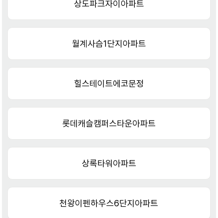
상도파크자이아파트
월계사슴1단지아파트
힐스테이트에코문정
롯데캐슬캠퍼스타운아파트
상록타워아파트
천왕이펜하우스6단지아파트