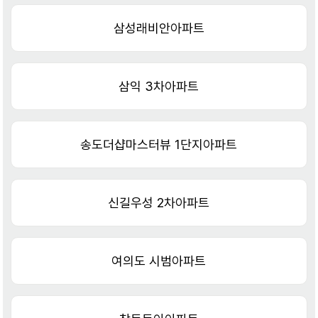
삼성래비안아파트
삼익 3차아파트
송도더샵마스터뷰 1단지아파트
신길우성 2차아파트
여의도 시범아파트