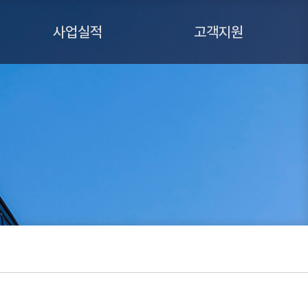
사업실적
고객지원