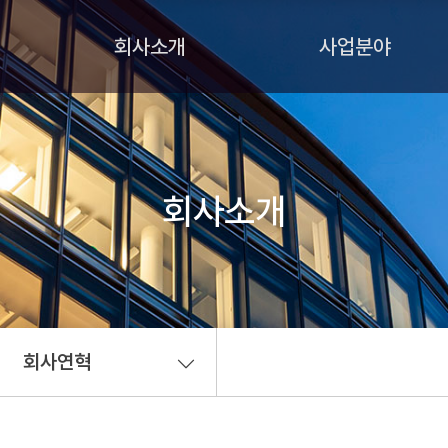
회사소개
사업분야
회사소개
회사연혁