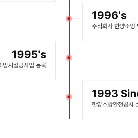
1996's
주식회사 한양소방 
1995's
소방시설공사업 등록
1993 Sin
한양소방안전공사 