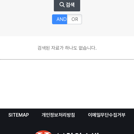
검색
AND
OR
검색된 자료가 하나도 없습니다.
SITEMAP
개인정보처리방침
이메일무단수집거부