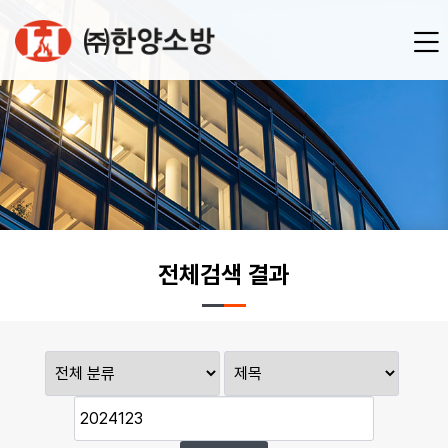
전체검색 결과